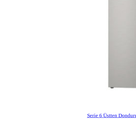
Serie 6 Üstten Dondur