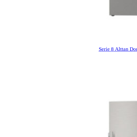
Serie 8 Alttan D