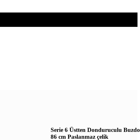
Serie 6 Üstten Donduruculu Buzdo
86 cm Paslanmaz çelik