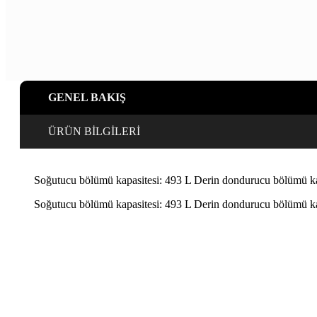
GENEL BAKIŞ
ÜRÜN BİLGİLERİ
Soğutucu bölümü kapasitesi: 493 L Derin dondurucu bölümü kapa
Soğutucu bölümü kapasitesi: 493 L Derin dondurucu bölümü kapa