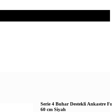
Serie 4 Buhar Destekli Ankastre Fı
60 cm Siyah