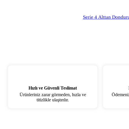
Serie 4 Alttan Dondur
Hızlı ve Güvenli Teslimat
Ürünleriniz zarar görmeden, hızla ve
Ödemenizi
titizlikle ulaştırılır.