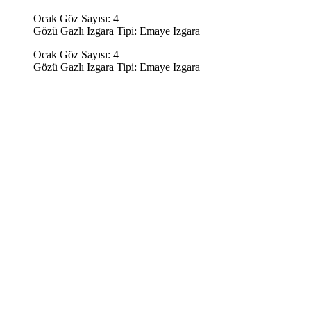
Ocak Göz Sayısı: 4
Gözü Gazlı Izgara Tipi: Emaye Izgara
Ocak Göz Sayısı: 4
Gözü Gazlı Izgara Tipi: Emaye Izgara