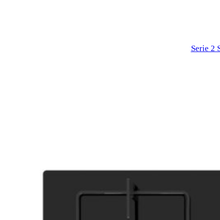
Serie 2 