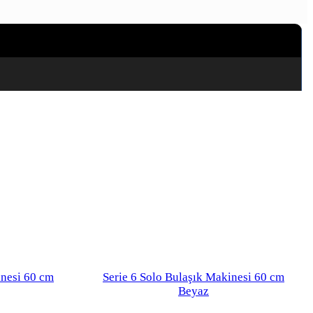
inesi 60 cm
Serie 6 Solo Bulaşık Makinesi 60 cm
Beyaz