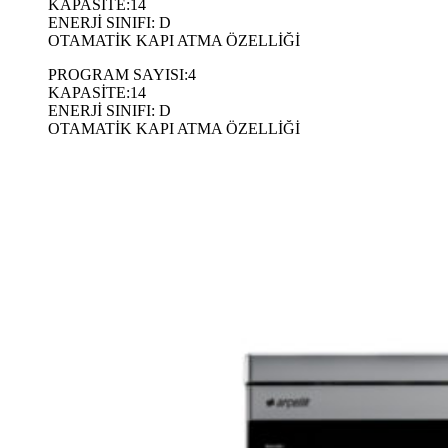
KAPASİTE:14
ENERJİ SINIFI: D
OTAMATİK KAPI ATMA ÖZELLİĞİ
PROGRAM SAYISI:4
KAPASİTE:14
ENERJİ SINIFI: D
OTAMATİK KAPI ATMA ÖZELLİĞİ