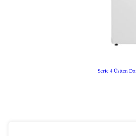
Serie 4 Üstten D