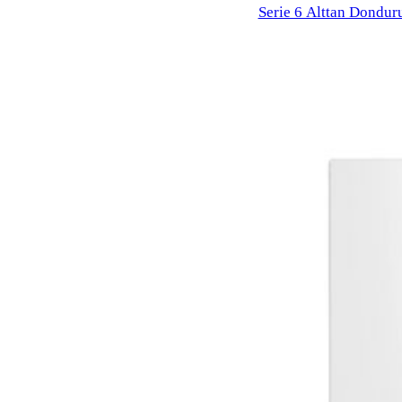
Serie 6 Alttan Dondur