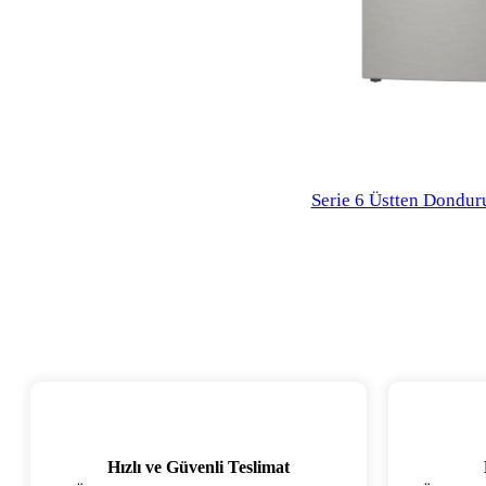
Serie 6 Üstten Dondur
Hızlı ve Güvenli Teslimat