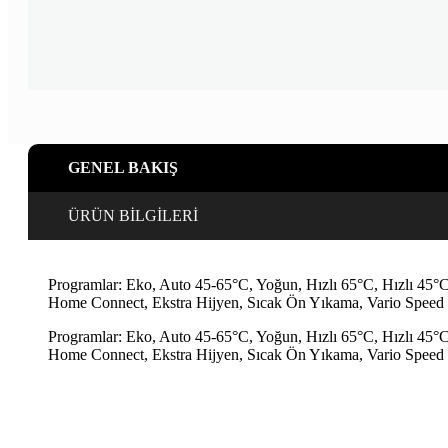
GENEL BAKIŞ
ÜRÜN BİLGİLERİ
Programlar: Eko, Auto 45-65°C, Yoğun, Hızlı 65°C, Hızlı 45°C, 
Home Connect, Ekstra Hijyen, Sıcak Ön Yıkama, Vario Speed 
Programlar: Eko, Auto 45-65°C, Yoğun, Hızlı 65°C, Hızlı 45°C, 
Home Connect, Ekstra Hijyen, Sıcak Ön Yıkama, Vario Speed 