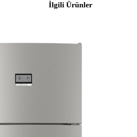
İlgili Ürünler