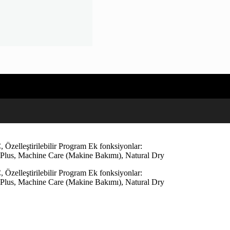
Özelleştirilebilir Program Ek fonksiyonlar:
Plus, Machine Care (Makine Bakımı), Natural Dry
Özelleştirilebilir Program Ek fonksiyonlar:
Plus, Machine Care (Makine Bakımı), Natural Dry