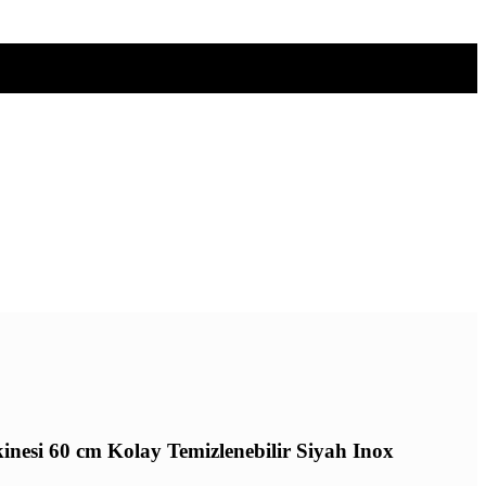
inesi 60 cm Kolay Temizlenebilir Siyah Inox