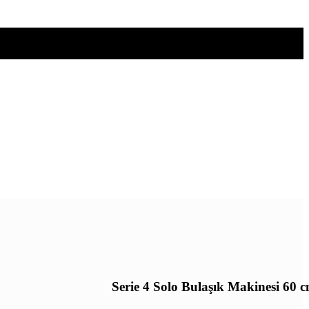
Serie 4 Solo Bulaşık Makinesi 60 