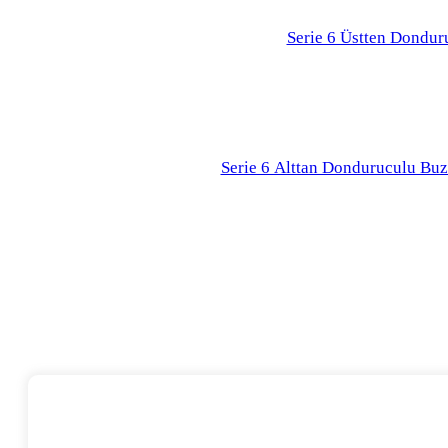
Serie 6 Üstten Dondur
Serie 6 Alttan Donduruculu Buz