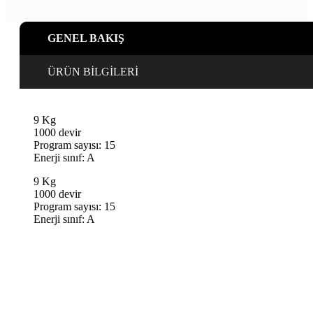
adet
GENEL BAKIŞ
ÜRÜN BİLGİLERİ
9 Kg
1000 devir
Program sayısı: 15
Enerji sınıf: A
9 Kg
1000 devir
Program sayısı: 15
Enerji sınıf: A