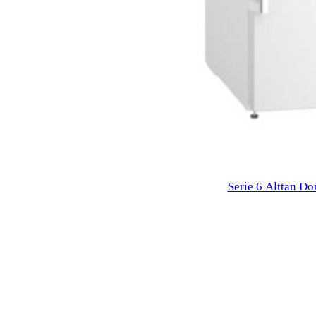
Serie 6 Alttan D