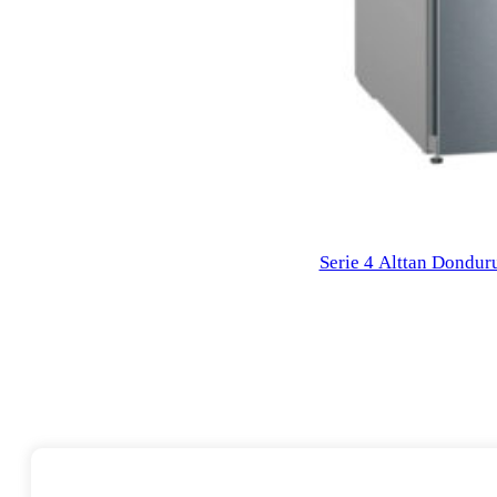
Serie 4 Alttan Dondur