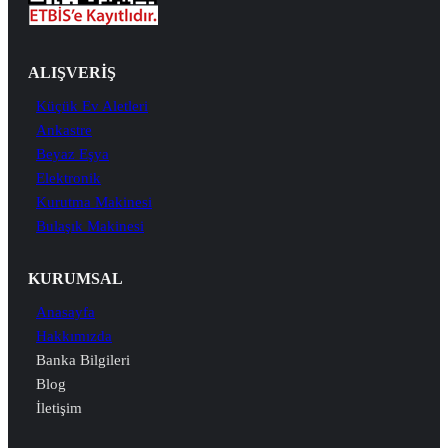
ALIŞVERİŞ
Küçük Ev Aletleri
Ankastre
Beyaz Eşya
Elektronik
Kurutma Makinesi
Bulaşık Makinesi
KURUMSAL
Anasayfa
Hakkımızda
Banka Bilgileri
Blog
İletişim