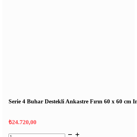
Serie 4 Buhar Destekli Ankastre Fırın 60 x 60 cm I
₺
24.720,00
Serie